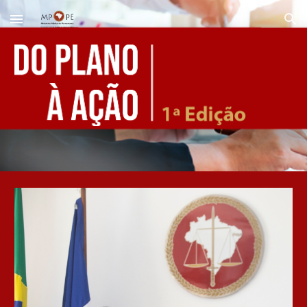
Skip to main content
Skip to navigation