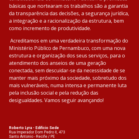
básicas que nortearam os trabalhos são a garantia 
da transparência das decisões, a segurança jurídica, 
a integração e a racionalização da estrutura, bem 
como incremento de produtividade.
 Acreditamos em uma verdadeira transformação do 
Ministério Público de Pernambuco, com uma nova 
estrutura e organização dos seus serviços, para o 
atendimento dos anseios de uma geração 
conectada, sem descuidar-se da necessidade de se 
manter mais próximo da sociedade, sobretudo dos 
mais vulneráveis, numa intensa e permanente luta 
pela inclusão social e pela redução das 
desigualdades. Vamos seguir avançando!
Roberto Lyra - Edifício Sede
Rua Imperador Dom Pedro II, 473
Santo Antonio - Recife / PE