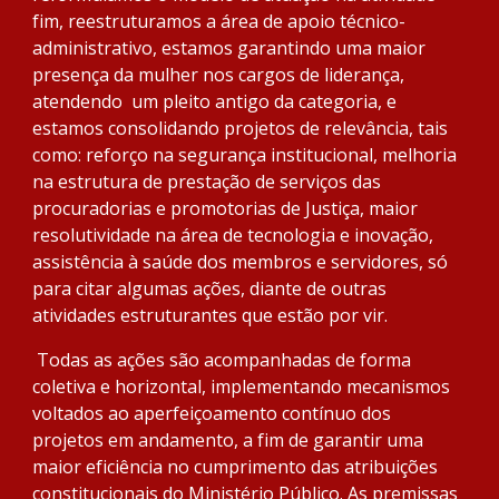
fim, reestruturamos a área de apoio técnico-
administrativo, estamos garantindo uma maior 
presença da mulher nos cargos de liderança, 
atendendo  um pleito antigo da categoria, e 
estamos consolidando projetos de relevância, tais 
como: reforço na segurança institucional, melhoria 
na estrutura de prestação de serviços das 
procuradorias e promotorias de Justiça, maior 
resolutividade na área de tecnologia e inovação, 
assistência à saúde dos membros e servidores, só 
para citar algumas ações, diante de outras 
atividades estruturantes que estão por vir.
 Todas as ações são acompanhadas de forma 
coletiva e horizontal, implementando mecanismos 
voltados ao aperfeiçoamento contínuo dos 
projetos em andamento, a fim de garantir uma 
maior eficiência no cumprimento das atribuições 
constitucionais do Ministério Público. As premissas 