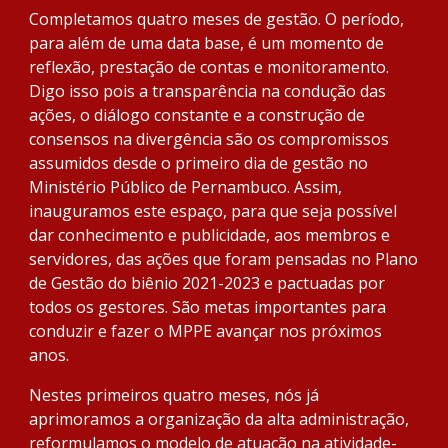
Completamos quatro meses de gestão. O período, 
para além de uma data base, é um momento de 
reflexão, prestação de contas e monitoramento. 
Digo isso pois a transparência na condução das 
ações, o diálogo constante e a construção de 
consensos na divergência são os compromissos 
assumidos desde o primeiro dia de gestão no 
Ministério Público de Pernambuco. Assim, 
inauguramos este espaço, para que seja possível 
dar conhecimento e publicidade, aos membros e 
servidores, das ações que foram pensadas no Plano 
de Gestão do biênio 2021-2023 e pactuadas por 
todos os gestores. São metas importantes para 
conduzir e fazer o MPPE avançar nos próximos 
anos.
Nestes primeiros quatro meses, nós já 
aprimoramos a organização da alta administração, 
reformulamos o modelo de atuação na atividade-